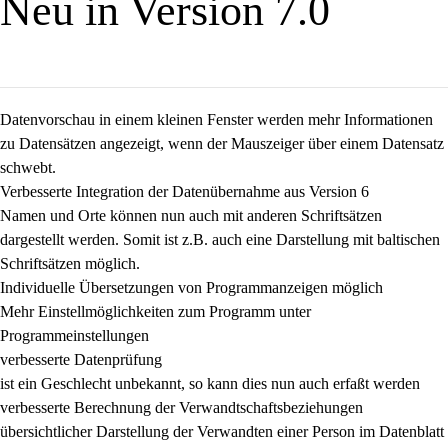
Neu in Version 7.0
Datenvorschau in einem kleinen Fenster werden mehr Informationen
zu Datensätzen angezeigt, wenn der Mauszeiger über einem Datensatz
schwebt.
Verbesserte Integration der Datenübernahme aus Version 6
Namen und Orte können nun auch mit anderen Schriftsätzen
dargestellt werden. Somit ist z.B. auch eine Darstellung mit baltischen
Schriftsätzen möglich.
Individuelle Übersetzungen von Programmanzeigen möglich
Mehr Einstellmöglichkeiten zum Programm unter
Programmeinstellungen
verbesserte Datenprüfung
ist ein Geschlecht unbekannt, so kann dies nun auch erfaßt werden
verbesserte Berechnung der Verwandtschaftsbeziehungen
übersichtlicher Darstellung der Verwandten einer Person im Datenblatt