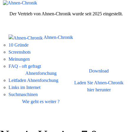
Der Vertrieb von Ahnen-Chronik wurde seit 2025 eingestellt.
Ahnen-Chronik
10 Gründe
Screenshots
Meinungen
FAQ - oft gefragt
Download
Ahnenforschung
Leitfaden Ahnenforschung
Laden Sie Ahnen-Chronik
Links im Internet
hier herunter
Suchmaschinen
Wie geht es weiter ?