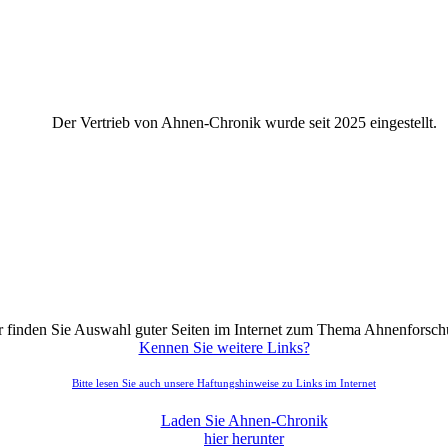
Der Vertrieb von Ahnen-Chronik wurde seit 2025 eingestellt.
r finden Sie Auswahl guter Seiten im Internet zum Thema Ahnenforsch
Kennen Sie weitere Links?
Bitte lesen Sie auch unsere Haftungshinweise zu Links im Internet
Laden Sie Ahnen-Chronik
hier herunter