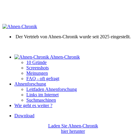
Der Vertrieb von Ahnen-Chronik wurde seit 2025 eingestellt.
Ahnen-Chronik
10 Gründe
Screenshots
Meinungen
FAQ - oft gefragt
Ahnenforschung
Leitfaden Ahnenforschung
Links im Internet
Suchmaschinen
Wie geht es weiter ?
Download
Laden Sie Ahnen-Chronik
hier herunter