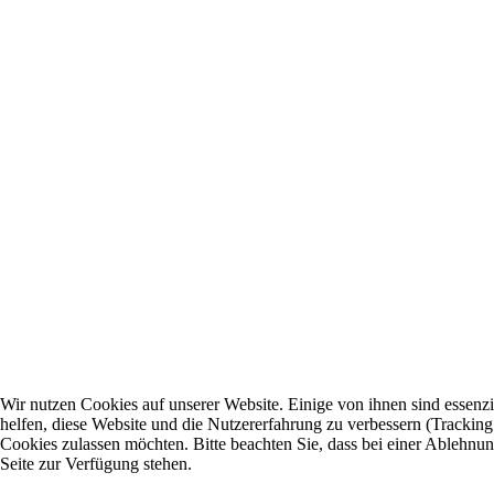
Wir nutzen Cookies auf unserer Website. Einige von ihnen sind essenzi
helfen, diese Website und die Nutzererfahrung zu verbessern (Tracking
Cookies zulassen möchten. Bitte beachten Sie, dass bei einer Ablehnun
Seite zur Verfügung stehen.