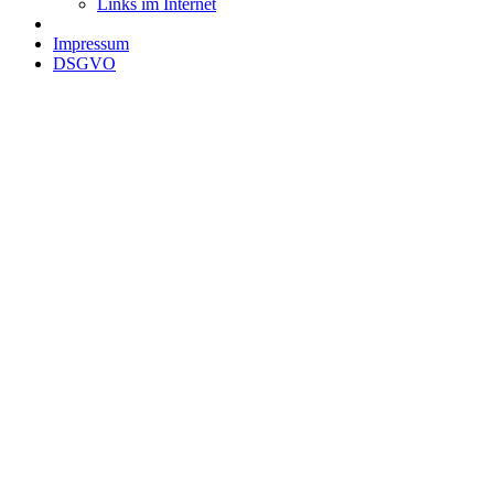
Links im Internet
Impressum
DSGVO