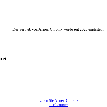
Der Vertrieb von Ahnen-Chronik wurde seit 2025 eingestellt.
net
Laden Sie Ahnen-Chronik
hier herunter